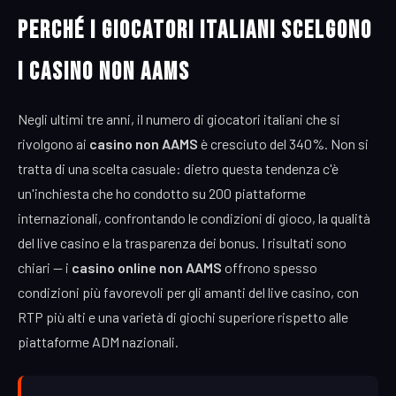
PERCHÉ I GIOCATORI ITALIANI SCELGONO
I CASINO NON AAMS
Negli ultimi tre anni, il numero di giocatori italiani che si
rivolgono ai
casino non AAMS
è cresciuto del 340%. Non si
tratta di una scelta casuale: dietro questa tendenza c'è
un'inchiesta che ho condotto su 200 piattaforme
internazionali, confrontando le condizioni di gioco, la qualità
del live casino e la trasparenza dei bonus. I risultati sono
chiari — i
casino online non AAMS
offrono spesso
condizioni più favorevoli per gli amanti del live casino, con
RTP più alti e una varietà di giochi superiore rispetto alle
piattaforme ADM nazionali.