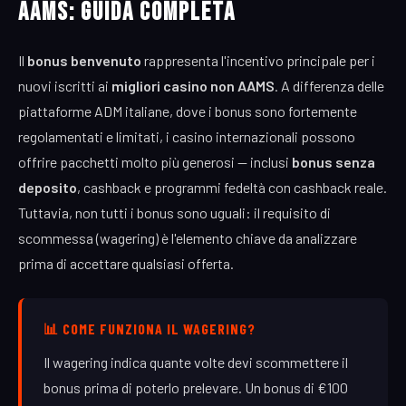
AAMS: GUIDA COMPLETA
Il
bonus benvenuto
rappresenta l'incentivo principale per i
nuovi iscritti ai
migliori casino non AAMS
. A differenza delle
piattaforme ADM italiane, dove i bonus sono fortemente
regolamentati e limitati, i casino internazionali possono
offrire pacchetti molto più generosi — inclusi
bonus senza
deposito
, cashback e programmi fedeltà con cashback reale.
Tuttavia, non tutti i bonus sono uguali: il requisito di
scommessa (wagering) è l'elemento chiave da analizzare
prima di accettare qualsiasi offerta.
📊 COME FUNZIONA IL WAGERING?
Il wagering indica quante volte devi scommettere il
bonus prima di poterlo prelevare. Un bonus di €100