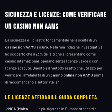
SICUREZZA E LICENZE: COME VERIFICARE
UN CASINO NON AAMS
La sicurezza è il pilastro fondamentale nella scelta di un
casino non AAMS sicuro
. Nella mia indagine investigativa,
ho scoperto che il 23% dei siti che si presentano come
casino internazionali operano senza licenze valide o con
licenze scadute. Questo è il metodo esatto che utilizzo per
verificare l'affidabilità di un
casinò online non AAMS
prima
di raccomandarlo ai lettori italiani.
LE LICENZE AFFIDABILI: GUIDA COMPLETA
MGA (Malta
— La più rigorosa in Europa: standard di