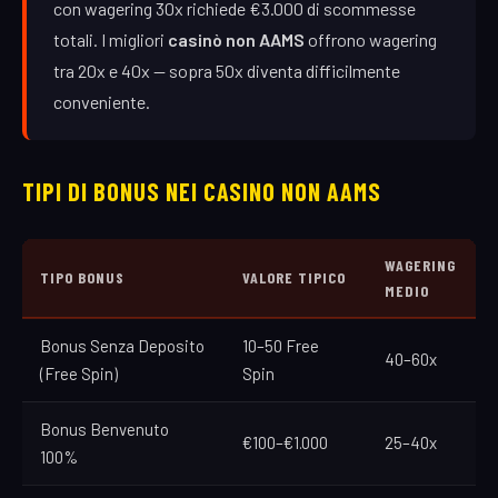
con wagering 30x richiede €3.000 di scommesse
totali. I migliori
casinò non AAMS
offrono wagering
tra 20x e 40x — sopra 50x diventa difficilmente
conveniente.
TIPI DI BONUS NEI CASINO NON AAMS
WAGERING
TIPO BONUS
VALORE TIPICO
MEDIO
Bonus Senza Deposito
10–50 Free
40–60x
(Free Spin)
Spin
Bonus Benvenuto
€100–€1.000
25–40x
100%