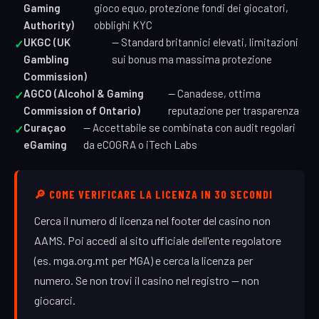
Gaming
gioco equo, protezione fondi dei giocatori,
Authority)
obblighi KYC
UKGC (UK
— Standard britannici elevati, limitazioni
Gambling
sui bonus ma massima protezione
Commission)
AGCO (Alcohol & Gaming
— Canadese, ottima
Commission of Ontario)
reputazione per trasparenza
Curaçao
— Accettabile se combinata con audit regolari
eGaming
da eCOGRA o iTech Labs
🔎 COME VERIFICARE LA LICENZA IN 30 SECONDI
Cerca il numero di licenza nel footer del casino non
AAMS. Poi accedi al sito ufficiale dell'ente regolatore
(es. mga.org.mt per MGA) e cerca la licenza per
numero. Se non trovi il casino nel registro — non
giocarci.