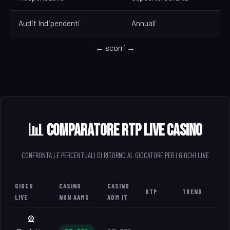
Audit Indipendenti
Annuali
✅ 
← scorri →
📊 COMPARATORE RTP LIVE CASINO
CONFRONTA LE PERCENTUALI DI RITORNO AL GIOCATORE PER I GIOCHI LIVE
GIOCO
CASINO
CASINO
RTP
TREND
LIVE
NON AAMS
ADM IT
🎡