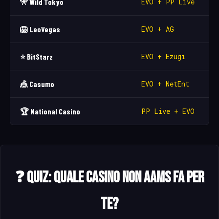
🎌 Wild Tokyo
EVO + PP Live
🦁 LeoVegas
EVO + AG
⭐ BitStarz
EVO + Ezugi
🎪 Casumo
EVO + NetEnt
🏆 National Casino
PP Live + EVO
❓ QUIZ: QUALE CASINO NON AAMS FA PER
TE?