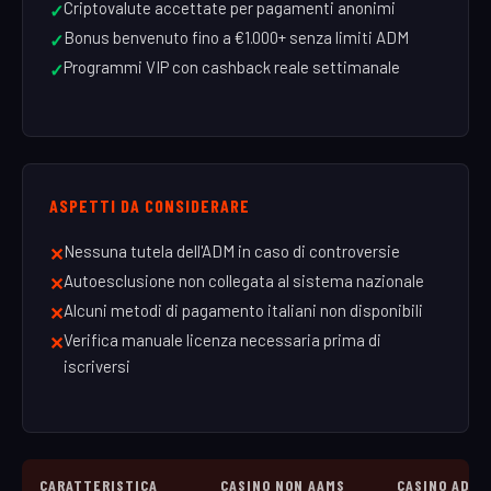
Criptovalute accettate per pagamenti anonimi
Bonus benvenuto fino a €1.000+ senza limiti ADM
Programmi VIP con cashback reale settimanale
ASPETTI DA CONSIDERARE
Nessuna tutela dell'ADM in caso di controversie
Autoesclusione non collegata al sistema nazionale
Alcuni metodi di pagamento italiani non disponibili
Verifica manuale licenza necessaria prima di
iscriversi
CARATTERISTICA
CASINO NON AAMS
CASINO ADM 