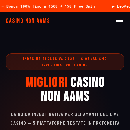
— Bonus 100% fino a €500 + 150 Free Spin
LeoVeg
Casino Non AAMS
INDAGINE ESCLUSIVA 2026 — GIORNALISMO
INVESTIGATIVO IGAMING
MIGLIORI
CASINO
NON AAMS
LA GUIDA INVESTIGATIVA PER GLI AMANTI DEL LIVE
CASINO — 5 PIATTAFORME TESTATE IN PROFONDITÀ