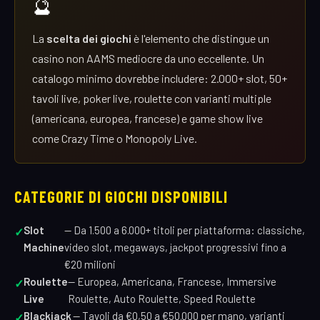
🔮
La
scelta dei giochi
è l'elemento che distingue un
casino non AAMS mediocre da uno eccellente. Un
catalogo minimo dovrebbe includere: 2.000+ slot, 50+
tavoli live, poker live, roulette con varianti multiple
(americana, europea, francese) e game show live
come Crazy Time o Monopoly Live.
CATEGORIE DI GIOCHI DISPONIBILI
Slot
— Da 1.500 a 6.000+ titoli per piattaforma: classiche,
Machine
video slot, megaways, jackpot progressivi fino a
€20 milioni
Roulette
— Europea, Americana, Francese, Immersive
Live
Roulette, Auto Roulette, Speed Roulette
Blackjack
— Tavoli da €0,50 a €50.000 per mano, varianti