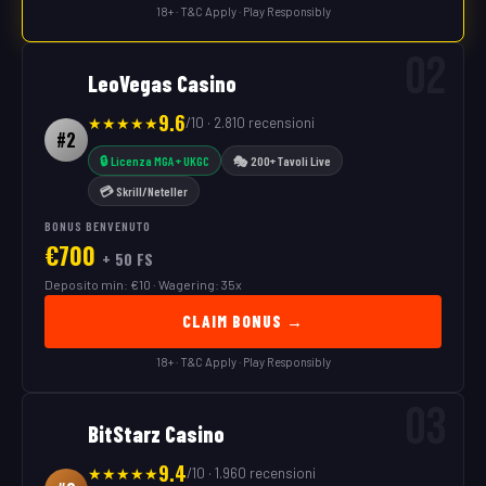
18+ · T&C Apply · Play Responsibly
02
LeoVegas Casino
9.6
★★★★★
/10 · 2.810 recensioni
#2
🔒 Licenza MGA + UKGC
🎭 200+ Tavoli Live
💳 Skrill/Neteller
BONUS BENVENUTO
€700
+ 50 FS
Deposito min: €10 · Wagering: 35x
CLAIM BONUS →
18+ · T&C Apply · Play Responsibly
03
BitStarz Casino
9.4
★★★★★
/10 · 1.960 recensioni