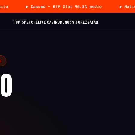
Casumo — RTP Slot 96.8% medio
Nationa
TOP 5
PERCHÉ
LIVE CASINO
BONUS
SICUREZZA
FAQ
G
O