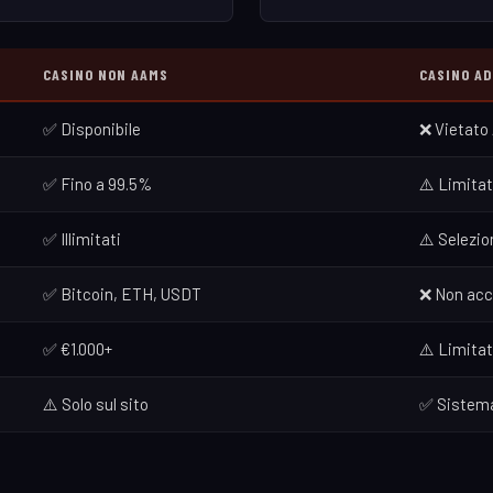
CASINO NON AAMS
CASINO AD
✅ Disponibile
❌ Vietato
✅ Fino a 99.5%
⚠️ Limita
✅ Illimitati
⚠️ Selezi
✅ Bitcoin, ETH, USDT
❌ Non acc
✅ €1.000+
⚠️ Limita
⚠️ Solo sul sito
✅ Sistema