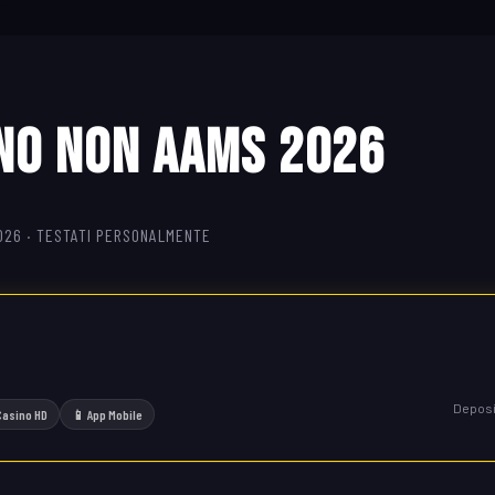
SINO NON AAMS 2026
2026 · TESTATI PERSONALMENTE
Deposi
Casino HD
📱 App Mobile