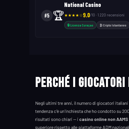
National Casino
🏆
9.0
#5
★★★★☆
/10 · 1.220 recensioni
🔒 Licenza Curaçao
₿ Cripto Istantaneo
PERCHÉ I GIOCATORI
Negli ultimi tre anni, il numero di giocatori italian
tendenza c'è un'inchiesta che ho condotto su 200 p
risultati sono chiari — i
casino online non AAMS
superiore rispetto alle piattaforme ADM nazionali