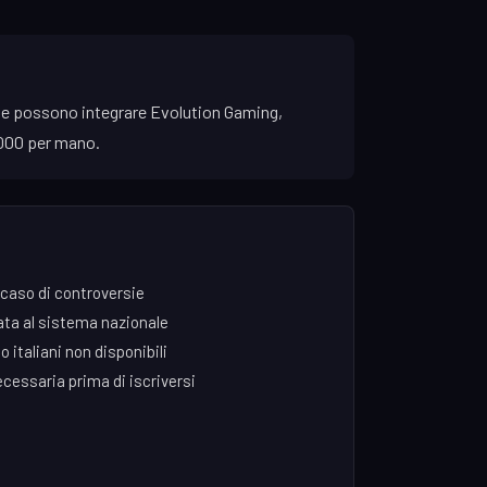
 che possono integrare Evolution Gaming,
0.000 per mano.
 caso di controversie
ata al sistema nazionale
italiani non disponibili
cessaria prima di iscriversi