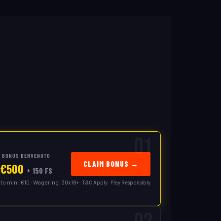
01
BONUS BENVENUTO
CLAIM BONUS →
€500
+ 150 FS
to min: €10 · Wagering: 30x
18+ · T&C Apply · Play Responsibly